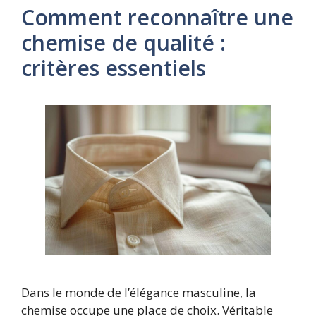
Comment reconnaître une
chemise de qualité :
critères essentiels
Dans le monde de l’élégance masculine, la
chemise occupe une place de choix. Véritable