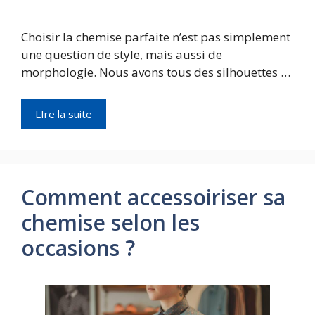
Choisir la chemise parfaite n’est pas simplement
une question de style, mais aussi de
morphologie. Nous avons tous des silhouettes …
LIre la suite
Comment accessoiriser sa
chemise selon les
occasions ?