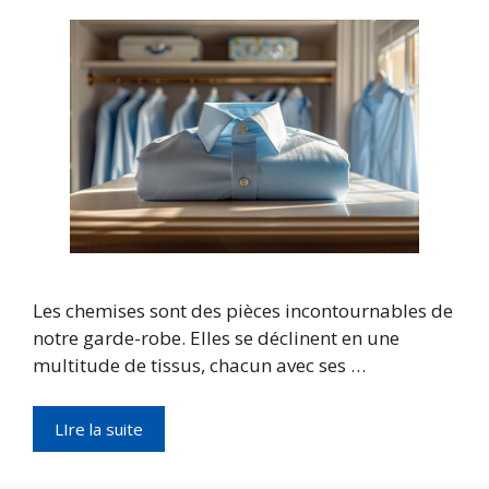
Les chemises sont des pièces incontournables de
notre garde-robe. Elles se déclinent en une
multitude de tissus, chacun avec ses …
LIre la suite