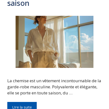
saison
La chemise est un vêtement incontournable de la
garde-robe masculine. Polyvalente et élégante,
elle se porte en toute saison, du …
LIre la suite