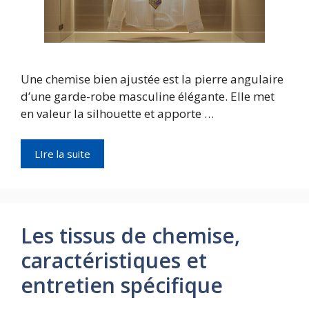
Une chemise bien ajustée est la pierre angulaire
d’une garde-robe masculine élégante. Elle met
en valeur la silhouette et apporte …
LIre la suite
Les tissus de chemise,
caractéristiques et
entretien spécifique