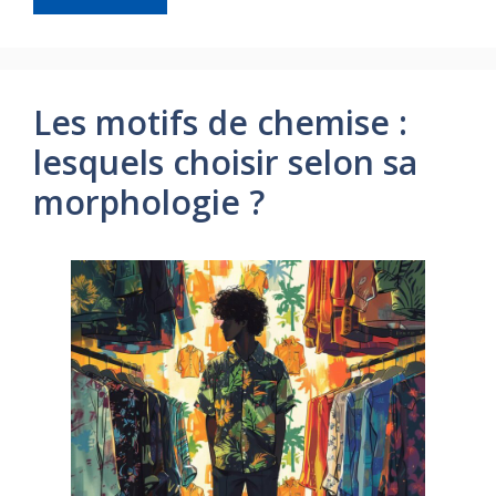
Les motifs de chemise :
lesquels choisir selon sa
morphologie ?