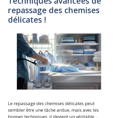
Techniques avancées de
repassage des chemises
délicates !
Le repassage des chemises délicates peut
sembler être une tâche ardue, mais avec les
bonnes techniques, il devient un véritable …