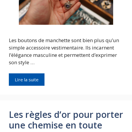
Les boutons de manchette sont bien plus qu’un
simple accessoire vestimentaire. Ils incarnent
l’élégance masculine et permettent d’exprimer
son style …
LIre la suite
Les règles d’or pour porter
une chemise en toute