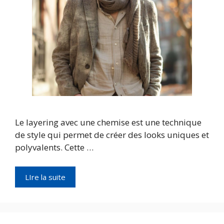
Le layering avec une chemise est une technique
de style qui permet de créer des looks uniques et
polyvalents. Cette …
LIre la suite