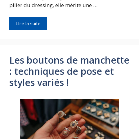
pilier du dressing, elle mérite une …
LIre la suite
Les boutons de manchette
: techniques de pose et
styles variés !