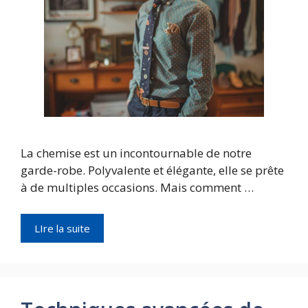
La chemise est un incontournable de notre
garde-robe. Polyvalente et élégante, elle se prête
à de multiples occasions. Mais comment …
LIre la suite