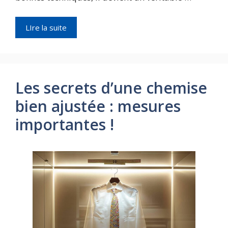
LIre la suite
Les secrets d’une chemise
bien ajustée : mesures
importantes !