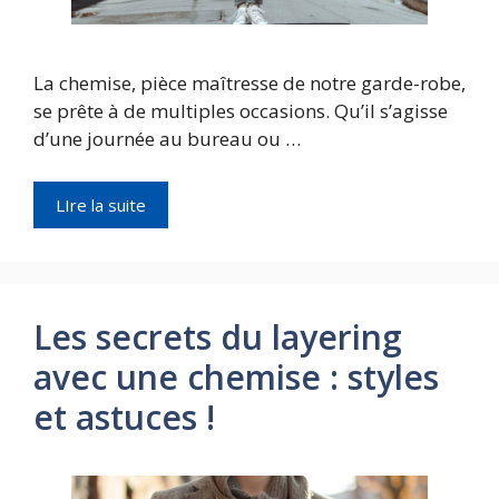
La chemise, pièce maîtresse de notre garde-robe,
se prête à de multiples occasions. Qu’il s’agisse
d’une journée au bureau ou …
LIre la suite
Les secrets du layering
avec une chemise : styles
et astuces !